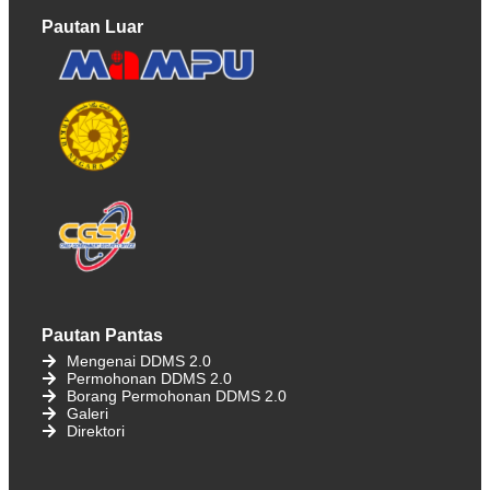
Pautan Luar
Pautan Pantas
Mengenai DDMS 2.0
Permohonan DDMS 2.0
Borang Permohonan DDMS 2.0
Galeri
Direktori