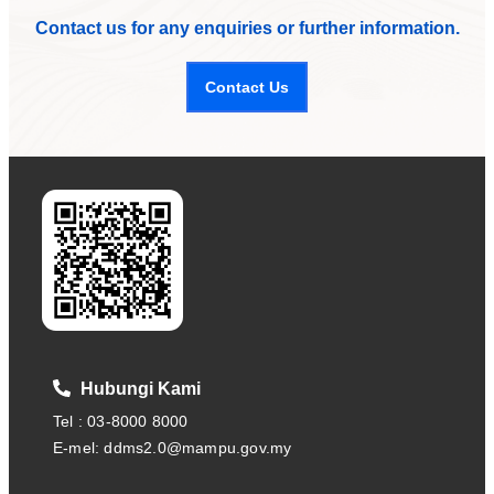
Contact us for any enquiries or further information.
Contact Us
Hubungi Kami
Tel : 03-8000 8000
E-mel: ddms2.0@mampu.gov.my