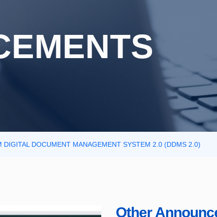
CEMENTS
M DIGITAL DOCUMENT MANAGEMENT SYSTEM 2.0 (DDMS 2.0)
Other Announc