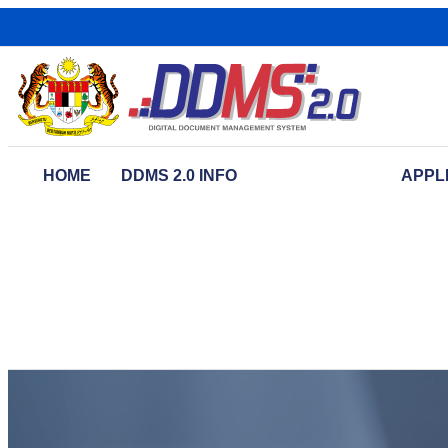
HOME
DDMS 2.0 INFO
APPLI