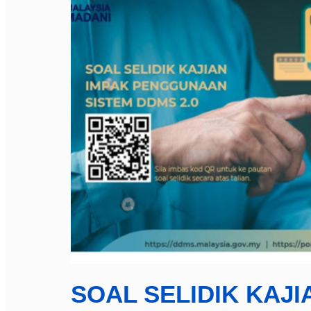
SOAL SELIDIK KAJI