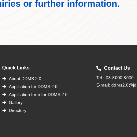
ries or further information.
Quick Links
Contact Us
Tel : 03-8000 8000
About DDMS 2.0
E-mail: ddms2.0@jd
Application for DDMS 2.0
Application form for DDMS 2.0
Gallery
Directory