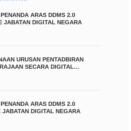
PENANDA ARAS DDMS 2.0
E JABATAN DIGITAL NEGARA
NAAN URUSAN PENTADBIRAN
RAJAAN SECARA DIGITAL
NYA
PENANDA ARAS DDMS 2.0
 JABATAN DIGITAL NEGARA