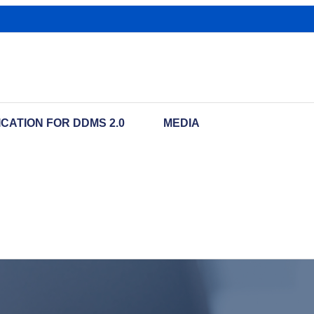
CATION FOR DDMS 2.0
MEDIA