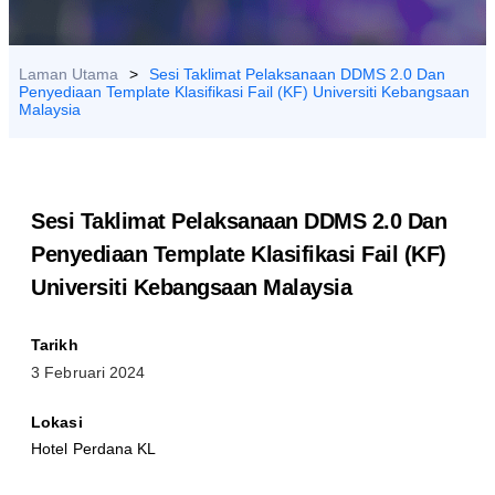
HUBUNGI
KAMI
Laman Utama
>
Sesi Taklimat Pelaksanaan DDMS 2.0 Dan
Penyediaan Template Klasifikasi Fail (KF) Universiti Kebangsaan
Malaysia
Sesi Taklimat Pelaksanaan DDMS 2.0 Dan
Penyediaan Template Klasifikasi Fail (KF)
Universiti Kebangsaan Malaysia
Tarikh
3 Februari 2024
Lokasi
Hotel Perdana KL