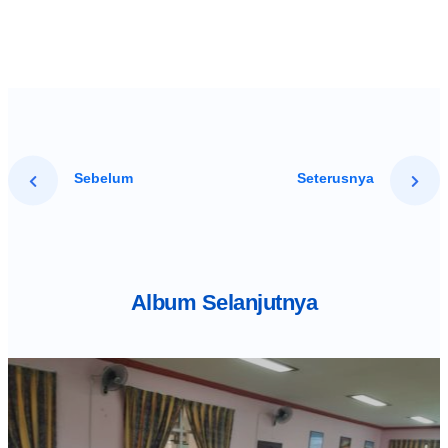
Sebelum
Seterusnya
Album Selanjutnya