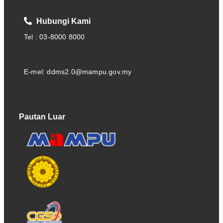
Hubungi Kami
Tel : 03-8000 8000
E-mel: ddms2.0@mampu.gov.my
Pautan Luar