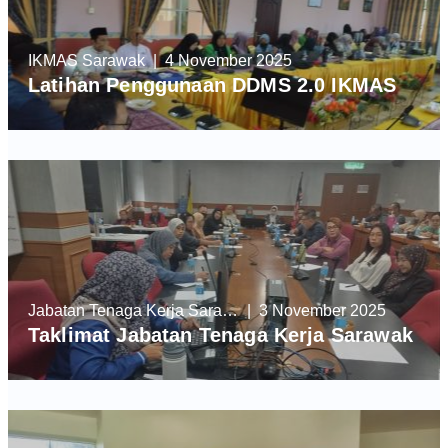
IKMAS Sarawak
| 4 November 2025
Latihan Penggunaan DDMS 2.0 IKMAS
Jabatan Tenaga Kerja Sarawak
| 3 November 2025
Taklimat Jabatan Tenaga Kerja Sarawak