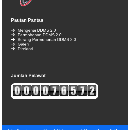
Pautan Pantas
Mengenai DDMS 2.0
Permohonan DDMS 2.0
Borang Permohonan DDMS 2.0
Galeri
Direktori
Jumlah Pelawat