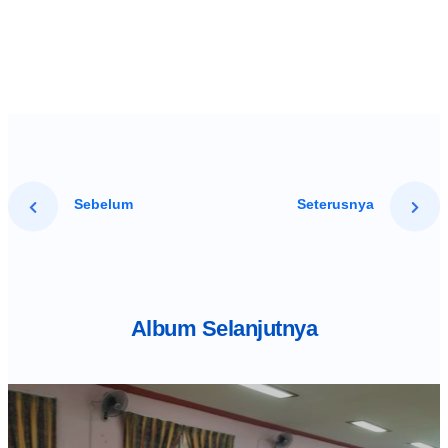
Sebelum
Seterusnya
Album Selanjutnya