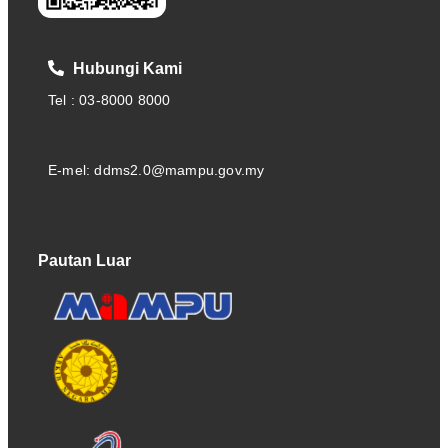
Hubungi Kami
Tel : 03-8000 8000
E-mel: ddms2.0@mampu.gov.my
Pautan Luar