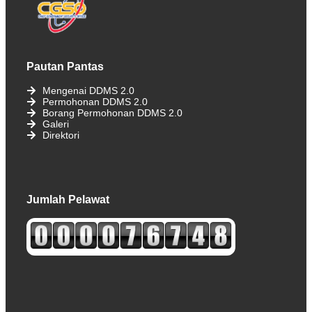
Pautan Pantas
Mengenai DDMS 2.0
Permohonan DDMS 2.0
Borang Permohonan DDMS 2.0
Galeri
Direktori
Jumlah Pelawat