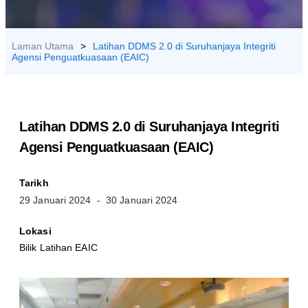
HUBUNGI
KAMI
Laman Utama
>
Latihan DDMS 2.0 di Suruhanjaya Integriti
Agensi Penguatkuasaan (EAIC)
Latihan DDMS 2.0 di Suruhanjaya Integriti
Agensi Penguatkuasaan (EAIC)
Tarikh
29 Januari 2024
- 30 Januari 2024
Lokasi
Bilik Latihan EAIC