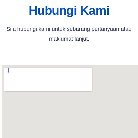
Hubungi Kami
Sila hubungi kami untuk sebarang pertanyaan atau
maklumat lanjut.