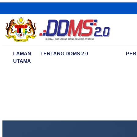
LAMAN
TENTANG DDMS 2.0
PER
UTAMA