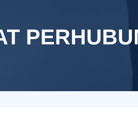
AT PERHUBU