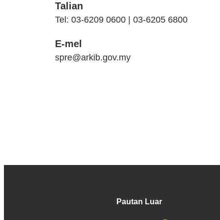
Talian
Tel: 03-6209 0600 | 03-6205 6800
E-mel
spre@arkib.gov.my
Pautan Luar