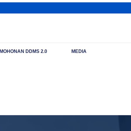
MOHONAN DDMS 2.0
MEDIA