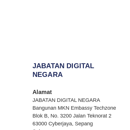
JABATAN DIGITAL
NEGARA
Alamat
JABATAN DIGITAL NEGARA
Bangunan MKN Embassy Techzone
Blok B, No. 3200 Jalan Teknorat 2
63000 Cyberjaya, Sepang