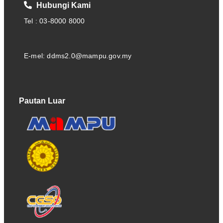
Hubungi Kami
Tel : 03-8000 8000
E-mel: ddms2.0@mampu.gov.my
Pautan Luar