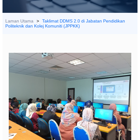
HUBUNGI
KAMI
Laman Utama
>
Taklimat DDMS 2.0 di Jabatan Pendidikan
Politeknik dan Kolej Komuniti (JPPKK)