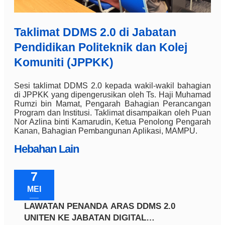
Taklimat DDMS 2.0 di Jabatan
Pendidikan Politeknik dan Kolej
Komuniti (JPPKK)
Sesi taklimat DDMS 2.0 kepada wakil-wakil bahagian
di JPPKK yang dipengerusikan oleh Ts. Haji Muhamad
Rumzi bin Mamat, Pengarah Bahagian Perancangan
Program dan Institusi. Taklimat disampaikan oleh Puan
Nor Azlina binti Kamarudin, Ketua Penolong Pengarah
Kanan, Bahagian Pembangunan Aplikasi, MAMPU.
Hebahan Lain
7
MEI
LAWATAN PENANDA ARAS DDMS 2.0
UNITEN KE JABATAN DIGITAL