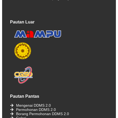
Pautan Luar
Pautan Pantas
Mengenai DDMS 2.0
Permohonan DDMS 2.0
Borang Permohonan DDMS 2.0