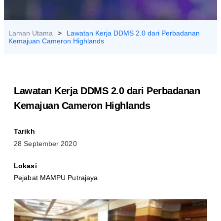
HUBUNGI
KAMI
Laman Utama
>
Lawatan Kerja DDMS 2.0 dari Perbadanan
Kemajuan Cameron Highlands
Lawatan Kerja DDMS 2.0 dari Perbadanan
Kemajuan Cameron Highlands
Tarikh
28 September 2020
Lokasi
Pejabat MAMPU Putrajaya