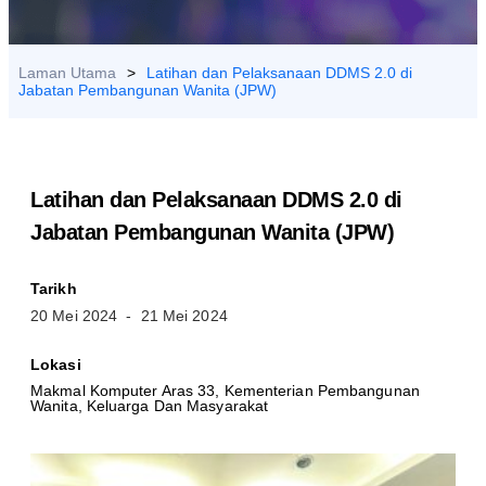
HUBUNGI
KAMI
Laman Utama
>
Latihan dan Pelaksanaan DDMS 2.0 di
Jabatan Pembangunan Wanita (JPW)
Latihan dan Pelaksanaan DDMS 2.0 di
Jabatan Pembangunan Wanita (JPW)
Tarikh
20 Mei 2024
- 21 Mei 2024
Lokasi
Makmal Komputer Aras 33, Kementerian Pembangunan
Wanita, Keluarga Dan Masyarakat