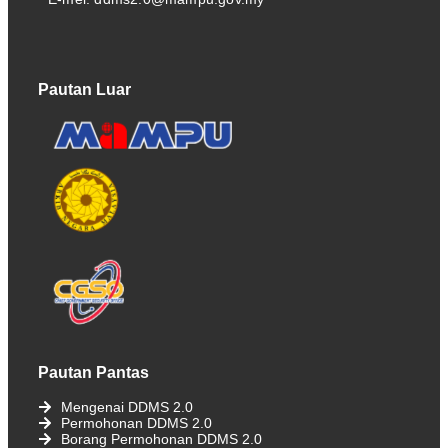
Pautan Luar
Pautan Pantas
Mengenai DDMS 2.0
Permohonan DDMS 2.0
Borang Permohonan DDMS 2.0