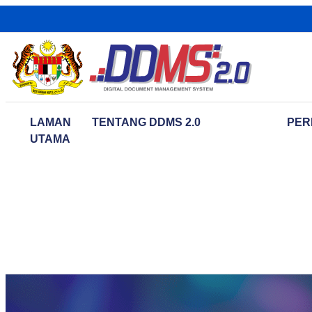
LAMAN
TENTANG DDMS 2.0
PER
UTAMA