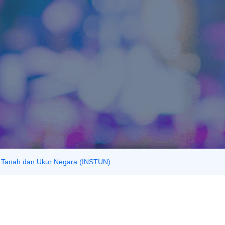
ut Tanah dan Ukur Negara (INSTUN)