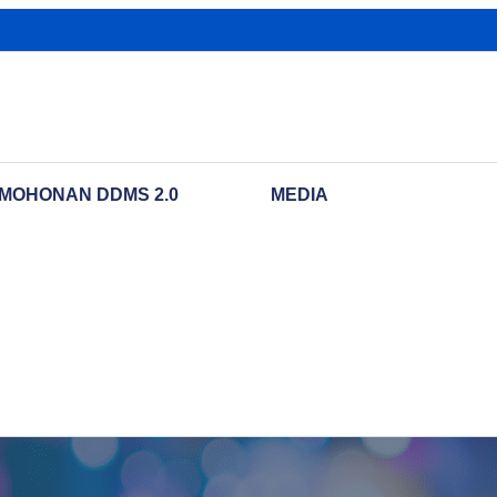
MOHONAN DDMS 2.0
MEDIA