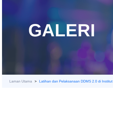
GALERI
Laman Utama
>
Latihan dan Pelaksanaan DDMS 2.0 di Instit