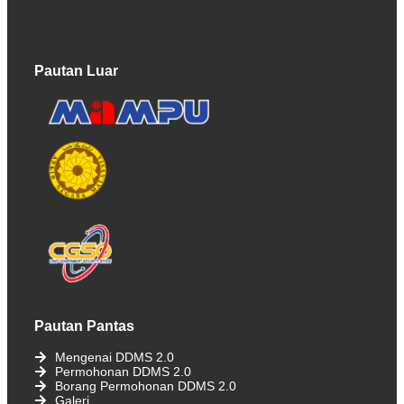
Pautan Luar
Pautan Pantas
Mengenai DDMS 2.0
Permohonan DDMS 2.0
Borang Permohonan DDMS 2.0
Galeri