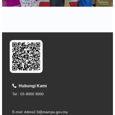
Hubungi Kami
Tel : 03-8000 8000
E-mel: ddms2.0@mampu.gov.my