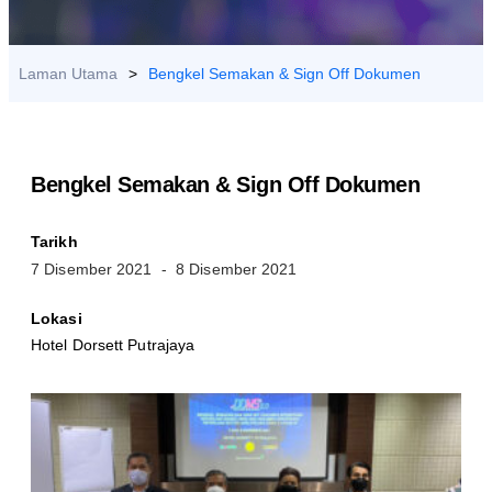
HUBUNGI
KAMI
Laman Utama
>
Bengkel Semakan & Sign Off Dokumen
Bengkel Semakan & Sign Off Dokumen
Tarikh
7 Disember 2021
- 8 Disember 2021
Lokasi
Hotel Dorsett Putrajaya